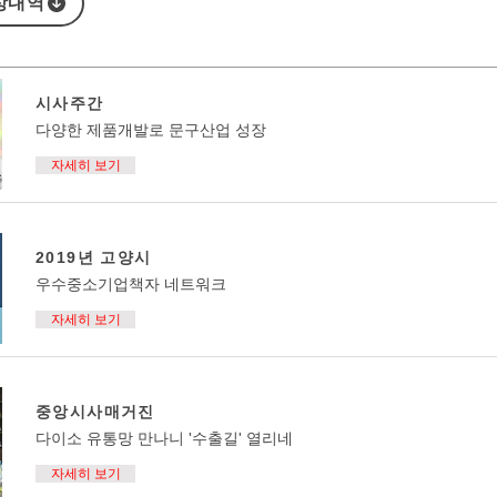
상내역
시사주간
다양한 제품개발로 문구산업 성장
자세히 보기
2019년 고양시
우수중소기업책자 네트워크
자세히 보기
중앙시사매거진
다이소 유통망 만나니 '수출길' 열리네
자세히 보기