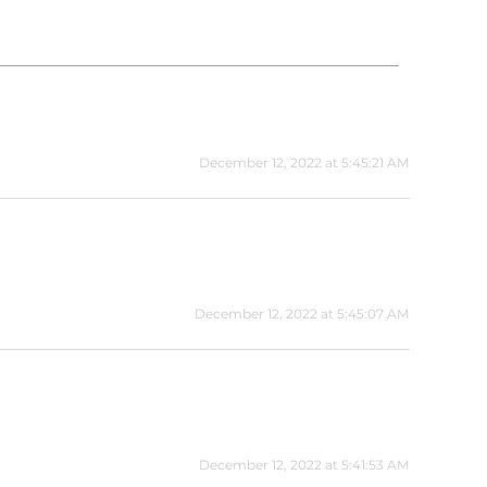
December 12, 2022 at 5:45:21 AM
December 12, 2022 at 5:45:07 AM
December 12, 2022 at 5:41:53 AM