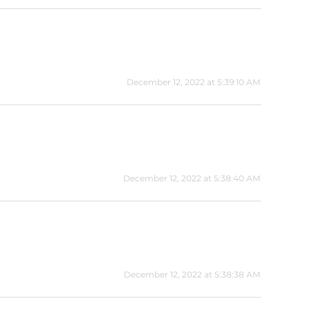
December 12, 2022 at 5:39:10 AM
December 12, 2022 at 5:38:40 AM
December 12, 2022 at 5:38:38 AM