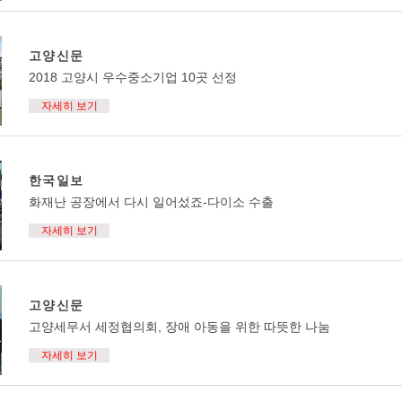
고양신문
2018 고양시 우수중소기업 10곳 선정
자세히 보기
한국일보
화재난 공장에서 다시 일어섰죠-다이소 수출
자세히 보기
고양신문
고양세무서 세정협의회, 장애 아동을 위한 따뜻한 나눔
자세히 보기