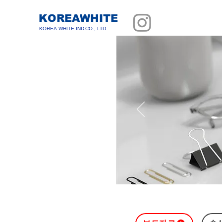
KOREAWHITE
KOREA WHITE IND.CO., LTD