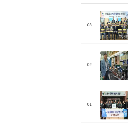
03
02
01