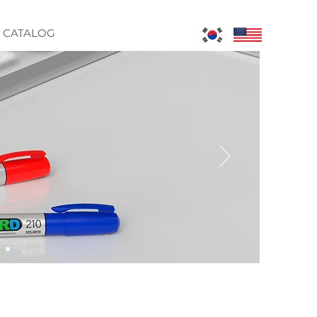
CATALOG